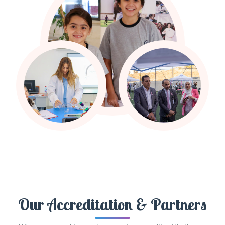
Our Accreditation & Partners