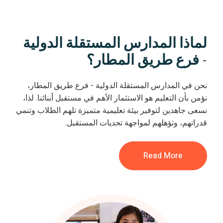
لماذا المدارس المستقلة الدولية
- فرع طريق المطار؟
نحن في المدارس المستقلة الدولية - فرع طريق المطار،
نؤمن بأن التعليم هو الاستثمار الأهم في مستقبل أبنائنا. لذا،
نسعى جاهدين لتوفير بيئة تعليمية متميزة تلهم الطلاب وتنمي
قدراتهم، وتؤهلهم لمواجهة تحديات المستقبل.
Read More