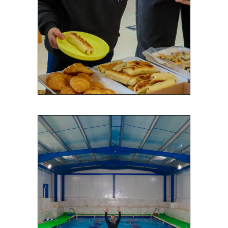
Read More
مسبح
مجهز بكافة وسائل السلامة.
Read More