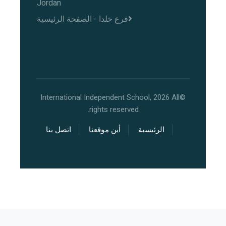
Jordan
فرع خلدا - الصفحة الرئيسية
©International Independent School, 2026 All
rights reserved.
الرئيسية
أين موقعنا
اتصل بنا