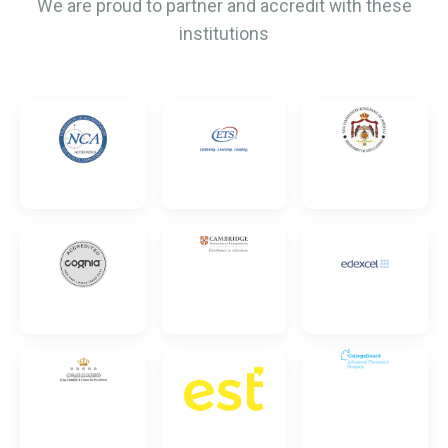
We are proud to partner and accredit with these
institutions